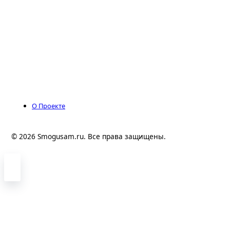
О Проекте
© 2026 Smogusam.ru. Все права защищены.