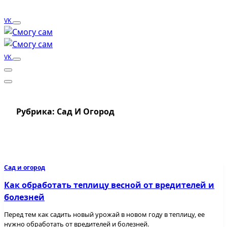
VK
VK
Рубрика:
Сад И Огород
Сад и огород
Как обработать теплицу весной от вредителей и
болезней
Перед тем как садить новый урожай в новом году в теплицу, ее
нужно обработать от вредителей и болезней.