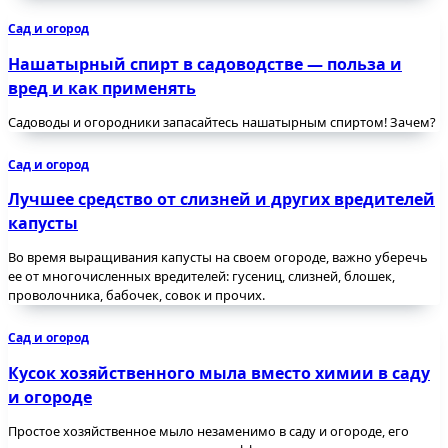
Сад и огород
Нашатырный спирт в садоводстве — польза и
вред и как применять
Садоводы и огородники запасайтесь нашатырным спиртом! Зачем?
Сад и огород
Лучшее средство от слизней и других вредителей
капусты
Во время выращивания капусты на своем огороде, важно уберечь
ее от многочисленных вредителей: гусениц, слизней, блошек,
проволочника, бабочек, совок и прочих.
Сад и огород
Кусок хозяйственного мыла вместо химии в саду
и огороде
Простое хозяйственное мыло незаменимо в саду и огороде, его