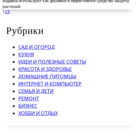
издавна используют как дешевое и эффективное средство защиты
растений.
1
2
3
Рубрики
САД И ОГОРОД
КУХНЯ
ИДЕИ И ПОЛЕЗНЫЕ СОВЕТЫ
КРАСОТА И ЗДОРОВЬЕ
ДОМАШНИЕ ПИТОМЦЫ
ИНТЕРНЕТ И КОМПЬЮТЕР
СЕМЬЯ И ДЕТИ
РЕМОНТ
БИЗНЕС
ХОББИ И ОТДЫХ