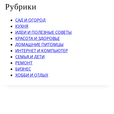
Рубрики
САД И ОГОРОД
КУХНЯ
ИДЕИ И ПОЛЕЗНЫЕ СОВЕТЫ
КРАСОТА И ЗДОРОВЬЕ
ДОМАШНИЕ ПИТОМЦЫ
ИНТЕРНЕТ И КОМПЬЮТЕР
СЕМЬЯ И ДЕТИ
РЕМОНТ
БИЗНЕС
ХОББИ И ОТДЫХ