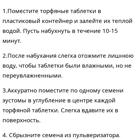
1.Поместите торфяные таблетки в
пластиковый контейнер и залейте их теплой
водой. Пусть набухнуть в течение 10-15
минут.
2.После набухания слегка отожмите лишнюю
воду, чтобы таблетки были влажными, но не
переувлажненными.
3.Аккуратно поместите по одному семени
эустомы в углубление в центре каждой
торфяной таблетки. Слегка вдавите их в
поверхность.
4. Сбрызните семена из пульверизатора.