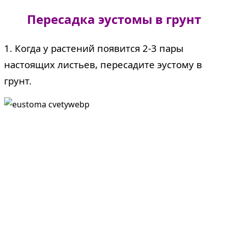
Пересадка эустомы в грунт
1. Когда у растений появится 2-3 пары
настоящих листьев, пересадите эустому в
грунт.