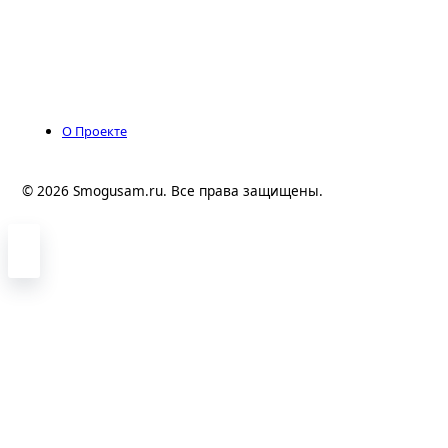
О Проекте
© 2026 Smogusam.ru. Все права защищены.