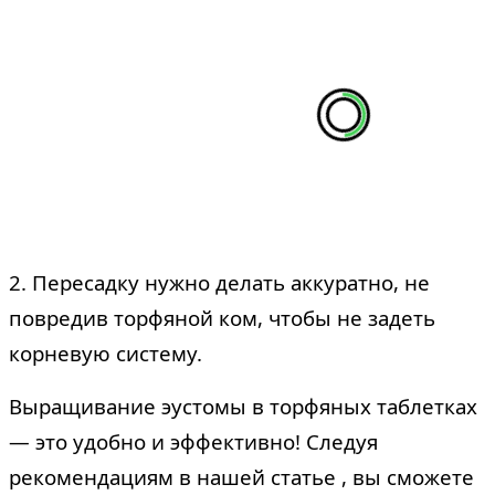
2. Пересадку нужно делать аккуратно, не
повредив торфяной ком, чтобы не задеть
корневую систему.
Выращивание эустомы в торфяных таблетках
— это удобно и эффективно! Следуя
рекомендациям в нашей статье , вы сможете