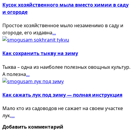
Кусок хозяйственного мыла вместо химии в саду
и огороде
Простое хозяйственное мыло незаменимо в саду и
огороде, его издавна
...
Как сохранить тыкву на зиму
Тыква – одна из наиболее полезных овощных культур.
А полезна
...
Как сажать лук под зиму — полная инструкция
Мало кто из садоводов не сажает на своем участке
лук,
...
Добавить комментарий