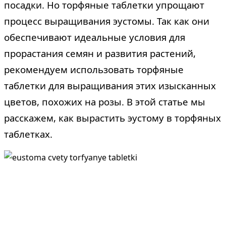
посадки. Но торфяные таблетки упрощают
процесс выращивания эустомы. Так как они
обеспечивают идеальные условия для
прорастания семян и развития растений,
рекомендуем использовать торфяные
таблетки для выращивания этих изысканных
цветов, похожих на розы. В этой статье мы
расскажем, как вырастить эустому в торфяных
таблетках.