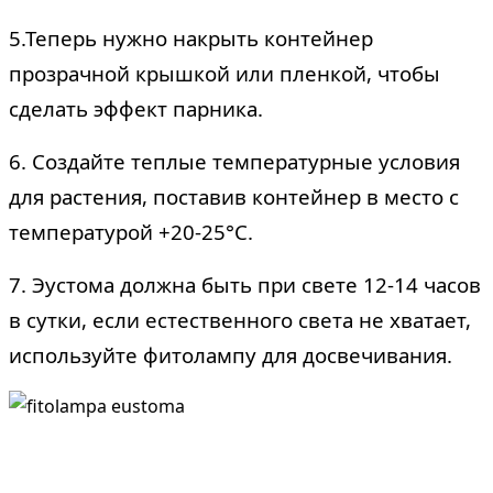
5.Теперь нужно накрыть контейнер
прозрачной крышкой или пленкой, чтобы
сделать эффект парника.
6. Создайте теплые температурные условия
для растения, поставив контейнер в место с
температурой +20-25°C.
7. Эустома должна быть при свете 12-14 часов
в сутки, если естественного света не хватает,
используйте фитолампу для досвечивания.