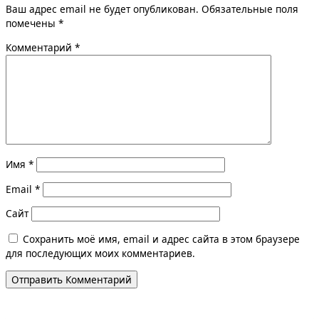
Ваш адрес email не будет опубликован.
Обязательные поля
помечены
*
Комментарий
*
Имя
*
Email
*
Сайт
Сохранить моё имя, email и адрес сайта в этом браузере
для последующих моих комментариев.