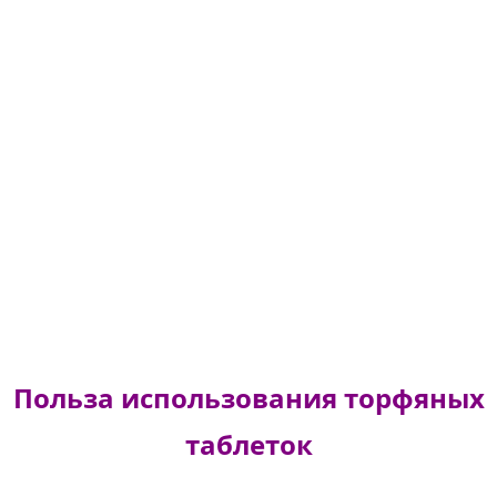
Польза использования торфяных
таблеток