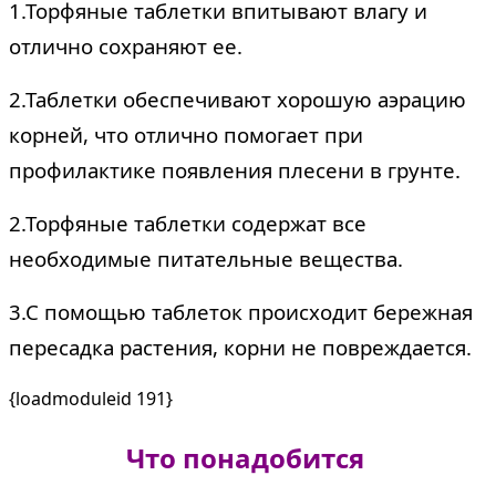
1.Торфяные таблетки впитывают влагу и
отлично сохраняют ее.
2.Таблетки обеспечивают хорошую аэрацию
корней, что отлично помогает при
профилактике появления плесени в грунте.
2.Торфяные таблетки содержат все
необходимые питательные вещества.
3.С помощью таблеток происходит бережная
пересадка растения, корни не повреждается.
{loadmoduleid 191}
Что понадобится