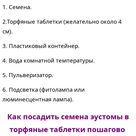
1. Семена.
2.Торфяные таблетки (желательно около 4
см).
3. Пластиковый контейнер.
4. Вода комнатной температуры.
5. Пульверизатор.
6. Подсветка (фитолампа или
люминесцентная лампа).
Как посадить семена эустомы в
торфяные таблетки пошагово