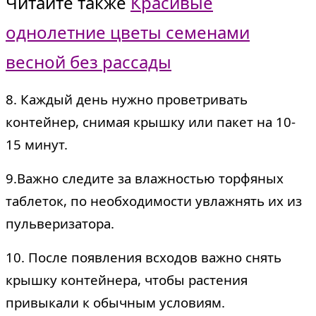
Читайте также
Красивые
однолетние цветы семенами
весной без рассады
8. Каждый день нужно проветривать
контейнер, снимая крышку или пакет на 10-
15 минут.
9.Важно следите за влажностью торфяных
таблеток, по необходимости увлажнять их из
пульверизатора
.
10. После появления всходов важно снять
крышку контейнера, чтобы растения
привыкали к обычным условиям.