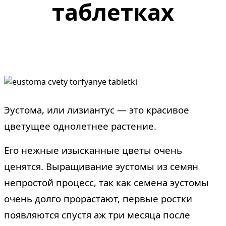
таблетках
Эустома, или лизиантус — это красивое
цветущее однолетнее растение.
Его нежные изысканные цветы очень
ценятся. Выращивание эустомы из семян
непростой процесс, так как семена эустомы
очень долго прорастают, первые ростки
появляются спустя аж три месяца после