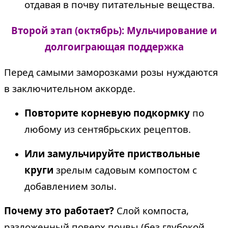
отдавая в почву питательные вещества.
Второй этап (октябрь): Мульчирование и
долгоиграющая поддержка
Перед самыми заморозками розы нуждаются
в заключительном аккорде.
Повторите корневую подкормку
по
любому из сентябрьских рецептов.
Или замульчируйте приствольные
круги
зрелым садовым компостом с
добавлением золы.
Почему это работает?
Слой компоста,
разложенный поверх почвы (без глубокой