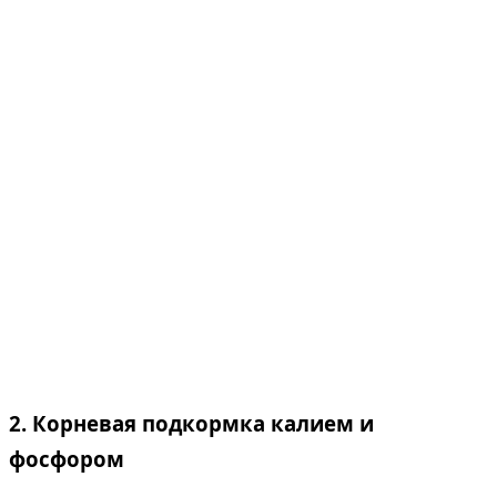
2. Корневая подкормка калием и
фосфором