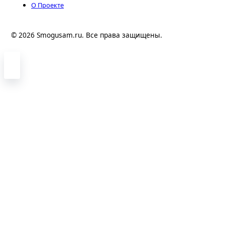
О Проекте
© 2026 Smogusam.ru. Все права защищены.