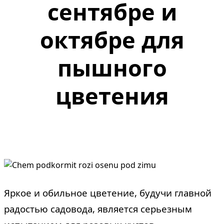
сентябре и
октябре для
пышного
цветения
Яркое и обильное цветение, будучи главной
радостью садовода, является серьезным