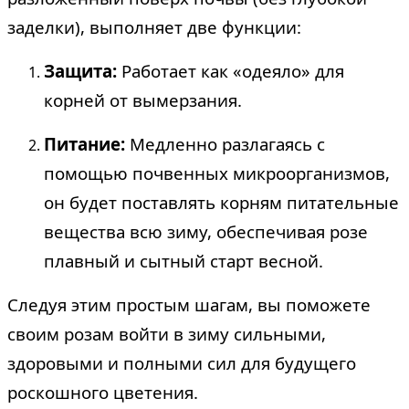
заделки), выполняет две функции:
Защита:
Работает как «одеяло» для
корней от вымерзания.
Питание:
Медленно разлагаясь с
помощью почвенных микроорганизмов,
он будет поставлять корням питательные
вещества всю зиму, обеспечивая розе
плавный и сытный старт весной.
Следуя этим простым шагам, вы поможете
своим розам войти в зиму сильными,
здоровыми и полными сил для будущего
роскошного цветения.