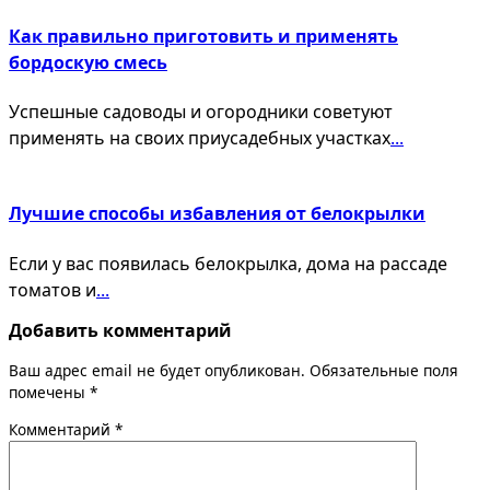
Как правильно приготовить и применять
бордоскую смесь
Успешные садоводы и огородники советуют
применять на своих приусадебных участках
...
Лучшие способы избавления от белокрылки
Если у вас появилась белокрылка, дома на рассаде
томатов и
...
Добавить комментарий
Ваш адрес email не будет опубликован.
Обязательные поля
помечены
*
Комментарий
*