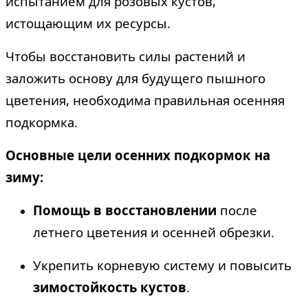
испытанием для розовых кустов,
истощающим их ресурсы.
Чтобы восстановить силы растений и
заложить основу для будущего пышного
цветения, необходима правильная осенняя
подкормка.
Основные цели осенних подкормок на
зиму:
Помощь в восстановлении
после
летнего цветения и осенней обрезки.
Укрепить корневую систему и повысить
зимостойкость кустов
.