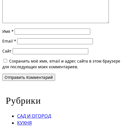
Имя
*
Email
*
Сайт
Сохранить моё имя, email и адрес сайта в этом браузере
для последующих моих комментариев.
Рубрики
САД И ОГОРОД
КУХНЯ