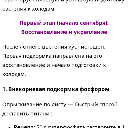
растения к холодам.
Первый этап (начало сентября):
Восстановление и укрепление
После летнего цветения куст истощен.
Первая подкормка направлена на его
восстановление и начало подготовки к
холодам.
1. Внекорневая подкормка фосфором
Опрыскивание по листу — быстрый способ
доставить питание.
Рецепт:
50 г суперфосфата растворите в 1