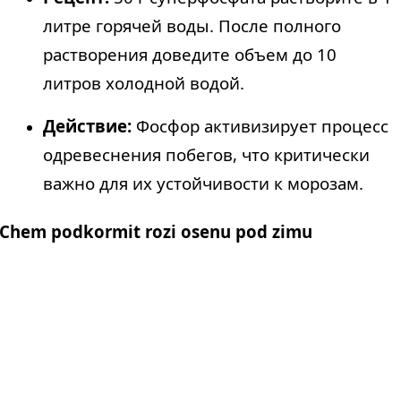
литре горячей воды. После полного
растворения доведите объем до 10
литров холодной водой.
Действие:
Фосфор активизирует процесс
одревеснения побегов, что критически
важно для их устойчивости к морозам.