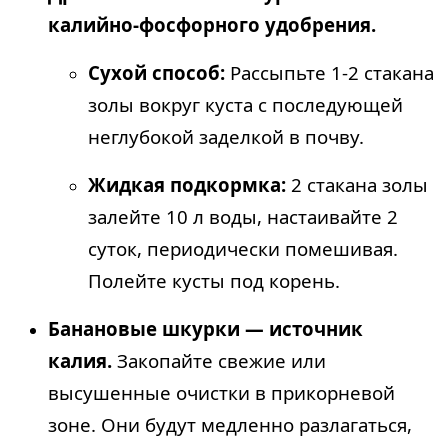
калийно-фосфорного удобрения.
Сухой способ:
Рассыпьте 1-2 стакана
золы вокруг куста с последующей
неглубокой заделкой в почву.
Жидкая подкормка:
2 стакана золы
залейте 10 л воды, настаивайте 2
суток, периодически помешивая.
Полейте кусты под корень.
Банановые шкурки — источник
калия.
Закопайте свежие или
высушенные очистки в прикорневой
зоне. Они будут медленно разлагаться,