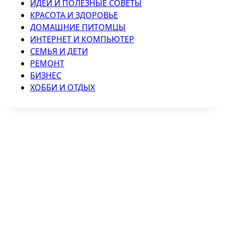
ИДЕИ И ПОЛЕЗНЫЕ СОВЕТЫ
КРАСОТА И ЗДОРОВЬЕ
ДОМАШНИЕ ПИТОМЦЫ
ИНТЕРНЕТ И КОМПЬЮТЕР
СЕМЬЯ И ДЕТИ
РЕМОНТ
БИЗНЕС
ХОББИ И ОТДЫХ