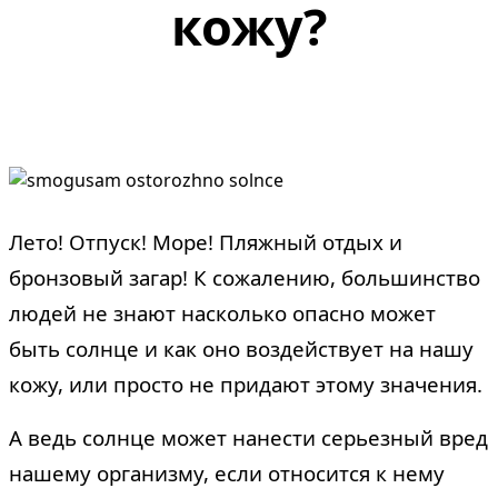
кожу?
Лето! Отпуск! Море! Пляжный отдых и
бронзовый загар! К сожалению, большинство
людей не знают насколько опасно может
быть солнце и как оно воздействует на нашу
кожу, или просто не придают этому значения.
А ведь солнце может нанести серьезный вред
нашему организму, если относится к нему