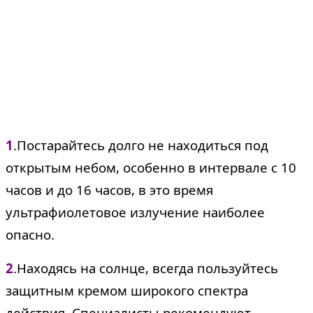
1
.Постарайтесь долго не находиться под
открытым небом, особенно в интервале с 10
часов и до 16 часов, в это время
ультрафиолетовое излучение наиболее
опасно.
2
.Находясь на солнце, всегда пользуйтесь
защитным кремом широкого спектра
действия. Специалисты рекомендуют