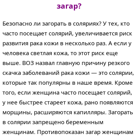
загар?
Безопасно ли загорать в соляриях? У тех, кто
часто посещает солярий, увеличивается риск
развития рака кожи в несколько раз. А если у
человека светлая кожа, то этот риск еще
выше. ВОЗ назвал главную причину резкого
скачка заболеваний рака кожи — это солярии,
которые так популярны в наше время. Кроме
того, если женщина часто посещает солярий,
у нее быстрее стареет кожа, рано появляются
морщины, расширяются капилляры. Загорать
в солярии запрещено беременным
женщинам. Противопоказан загар женщинам