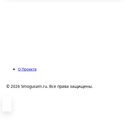
О Проекте
© 2026 Smogusam.ru. Все права защищены.