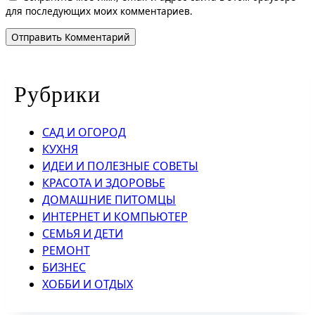
для последующих моих комментариев.
Рубрики
САД И ОГОРОД
КУХНЯ
ИДЕИ И ПОЛЕЗНЫЕ СОВЕТЫ
КРАСОТА И ЗДОРОВЬЕ
ДОМАШНИЕ ПИТОМЦЫ
ИНТЕРНЕТ И КОМПЬЮТЕР
СЕМЬЯ И ДЕТИ
РЕМОНТ
БИЗНЕС
ХОББИ И ОТДЫХ