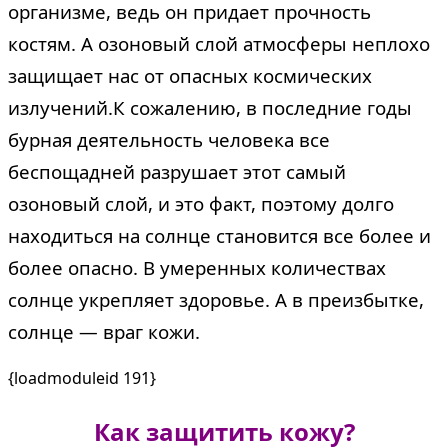
организме, ведь он придает прочность
костям. А озоновый слой атмосферы неплохо
защищает нас от опасных космических
излучений.К сожалению, в последние годы
бурная деятельность человека все
беспощадней разрушает этот самый
озоновый слой, и это факт, поэтому долго
находиться на солнце становится все более и
более опасно. В умеренных количествах
солнце укрепляет здоровье. А в преизбытке,
солнце — враг кожи.
{loadmoduleid 191}
Как защитить кожу?