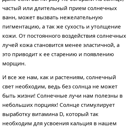
частый или длительный прием солнечных
ванн, может вызвать нежелательную
пигментацию, а так же сухость и утолщение
кожи. От постоянного воздействия солнечных
лучей кожа становится менее эластичной, а
это приводит к ее старению и появлению
морщин.
И все же нам, как и растениям, солнечный
свет необходим, ведь без солнца не может
быть жизни! Солнечные лучи нам полезны в
небольших порциях! Солнце стимулирует
выработку витамина D, который так
необходим для усвоения кальция в нашем