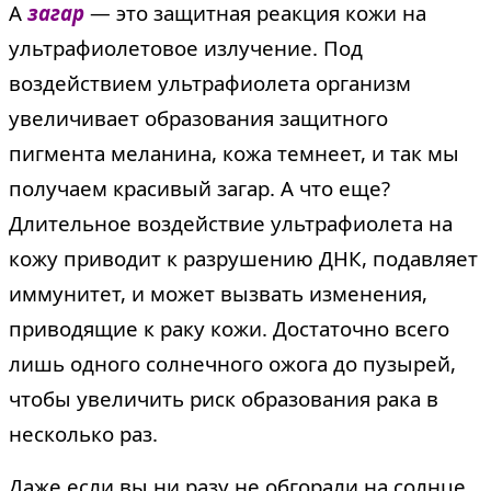
А
загар
— это защитная реакция кожи на
ультрафиолетовое излучение. Под
воздействием ультрафиолета организм
увеличивает образования защитного
пигмента меланина, кожа темнеет, и так мы
получаем красивый загар. А что еще?
Длительное воздействие ультрафиолета на
кожу приводит к разрушению ДНК, подавляет
иммунитет, и может вызвать изменения,
приводящие к раку кожи. Достаточно всего
лишь одного солнечного ожога до пузырей,
чтобы увеличить риск образования рака в
несколько раз.
Даже если вы ни разу не обгорали на солнце,