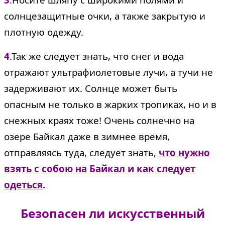
солнцезащитные очки, а также закрытую и
плотную одежду.
4
.Так же следует знать, что снег и вода
отражают ультрафиолетовые лучи, а тучи не
задерживают их. Солнце может быть
опасным не только в жарких тропиках, но и в
снежных краях тоже! Очень солнечно на
озере Байкал даже в зимнее время,
отправляясь туда, следует знать,
что нужно
взять с собою на Байкал и как следует
одеться
.
Безопасен ли искусственный