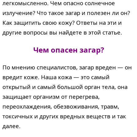
легкомысленно. Чем опасно солнечное
излучение? Что такое загар и полезен ли он?
Как защитить свою кожу? Ответы на эти и
другие вопросы вы найдете в этой статье.
Чем опасен загар?
По мнению специалистов, загар вреден — он
вредит коже. Наша кожа — это самый
открытый и самый большой орган тела, она
защищает организм от перегрева,
переохлаждения, обезвоживания, травм,
токсичных и других вредных веществ и так
далее.