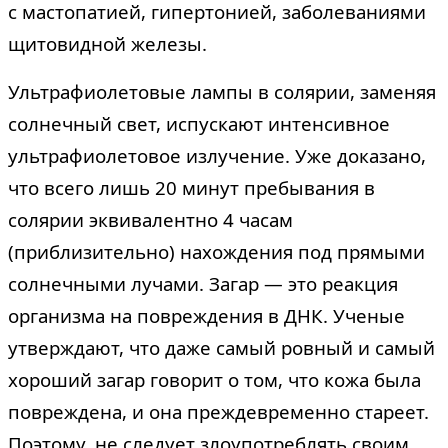
с мастопатией, гипертонией, заболеваниями
щитовидной железы.
Ультрафиолетовые лампы в солярии, заменяя
солнечный свет, испускают интенсивное
ультрафиолетовое излучение. Уже доказано,
что всего лишь 20 минут пребывания в
солярии эквивалентно 4 часам
(приблизительно) нахождения под прямыми
солнечными лучами. Загар — это реакция
организма на повреждения в ДНК. Ученые
утверждают, что даже самый ровный и самый
хороший загар говорит о том, что кожа была
повреждена, и она преждевременно стареет.
Поэтому, не следует злоупотреблять своим