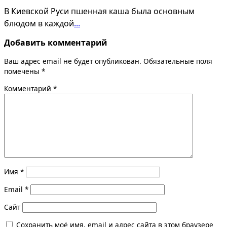
В Киевской Руси пшенная каша была основным
блюдом в каждой
...
Добавить комментарий
Ваш адрес email не будет опубликован.
Обязательные поля
помечены
*
Комментарий
*
Имя
*
Email
*
Сайт
Сохранить моё имя, email и адрес сайта в этом браузере