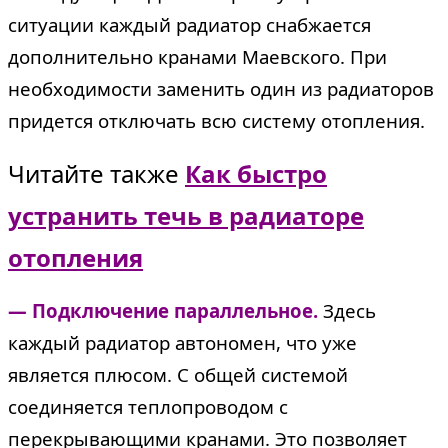
ситуации каждый радиатор снабжается
дополнительно кранами Маевского. При
необходимости заменить один из радиаторов
придется отключать всю систему отопления.
Читайте также
Как быстро
устранить течь в радиаторе
отопления
— Подключение параллельное.
Здесь
каждый радиатор автономен, что уже
является плюсом. С общей системой
соединяется теплопроводом с
перекрывающими кранами. Это позволяет