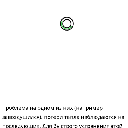
проблема на одном из них (например,
завоздушился), потери тепла наблюдаются на
последующих. Для быстрого устранения этой