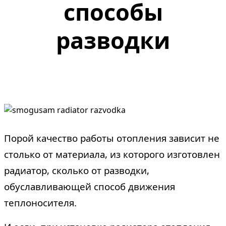
способы
разводки
Порой качество работы отопления зависит не
столько от материала, из которого изготовлен
радиатор, сколько от разводки,
обуславливающей способ движения
теплоносителя.