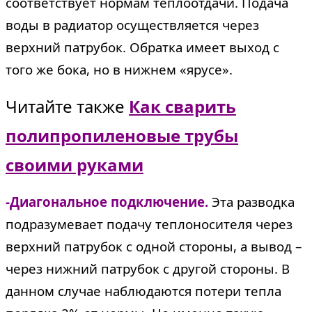
соответствует нормам теплоотдачи. Подача
воды в радиатор осуществляется через
верхний патрубок. Обратка имеет выход с
того же бока, но в нижнем «ярусе».
Читайте также
Как сварить
полипропиленовые трубы
своими руками
-Диагональное подключение.
Эта разводка
подразумевает подачу теплоносителя через
верхний патрубок с одной стороны, а вывод –
через нижний патрубок с другой стороны. В
данном случае наблюдаются потери тепла