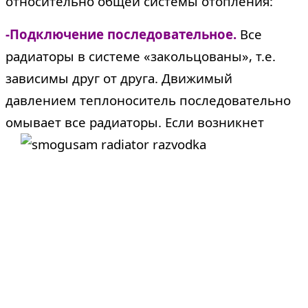
относительно общей системы отопления:
-Подключение последовательное.
Все
радиаторы в системе «закольцованы», т.е.
зависимы друг от друга. Движимый
давлением теплоноситель последовательно
омывает все радиаторы. Если
возникнет