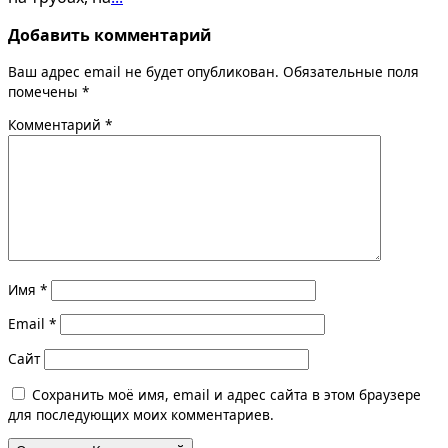
Добавить комментарий
Ваш адрес email не будет опубликован.
Обязательные поля
помечены
*
Комментарий
*
Имя
*
Email
*
Сайт
Сохранить моё имя, email и адрес сайта в этом браузере
для последующих моих комментариев.