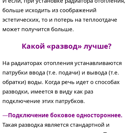
И если, при установке радиатора отопления,
больше исходить из соображений
эстетических, то и потерь на теплоотдаче
может получится больше.
Какой «развод» лучше?
На радиаторах отопления устанавливаются
патрубки ввода (т.е. подачи) и вывода (т.е.
обратки) воды. Когда речь идет о способах
разводки, имеется в виду как раз
подключение этих патрубков.
—
Подключение боковое одностороннее.
Такая разводка является стандартной и