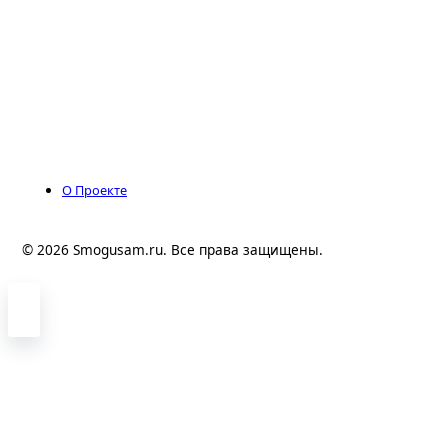
О Проекте
© 2026 Smogusam.ru. Все права защищены.