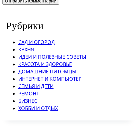
Рубрики
САД И ОГОРОД
КУХНЯ
ИДЕИ И ПОЛЕЗНЫЕ СОВЕТЫ
КРАСОТА И ЗДОРОВЬЕ
ДОМАШНИЕ ПИТОМЦЫ
ИНТЕРНЕТ И КОМПЬЮТЕР
СЕМЬЯ И ДЕТИ
РЕМОНТ
БИЗНЕС
ХОББИ И ОТДЫХ