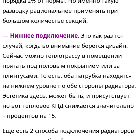
порядка 2% от нормы. Но именно такую
разводку рациональнее применять при
большом количестве секций.
—
Нижнее подключение.
Это как раз тот
случай, когда во внимание берется дизайн.
Сейчас можно теплотрассу в помещении
прятать под половым покрытием или за
плинтусами. То есть, оба патрубка находятся
на нижнем уровне по обе стороны радиатора.
Эстетика здесь, может быть, и присутствует,
но вот тепловое КПД снижается значительно
– процентов на 15.
Еще есть 2 способа подключения радиаторов