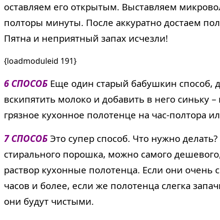
оставляем его открытым. Выставляем микрово
полторы минуты. После аккуратно достаем пол
Пятна и неприятный запах исчезли!
{loadmoduleid 191}
6 СПОСОБ
Еще один старый бабушкин способ, д
вскипятить молоко и добавить в него синьку 
грязное кухонное полотенце на час-полтора и
7 СПОСОБ
Это супер способ. Что нужно делать?
стирального порошка, можно самого дешевого,
раствор кухонные полотенца. Если они очень с
часов и более, если же полотенца слегка запач
они будут чистыми.