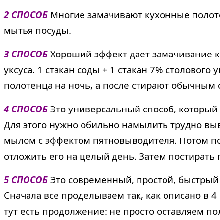
2 СПОСОБ
Многие замачивают кухонные полоте
мытья посуды.
3 СПОСОБ
Хороший эффект дает замачивание к
уксуса. 1 стакан соды + 1 стакан 7% столового
полотенца на ночь, а после стирают обычным 
4 СПОСОБ
Это универсальный способ, который
Для этого нужно обильно намылить трудно в
мылом с эффектом пятновыводителя. Потом по
отложить его на целый день. Затем постирать
5 СПОСОБ
Это современный, простой, быстрый
Сначала все проделываем так, как описано в 
тут есть продолжение: не просто оставляем п