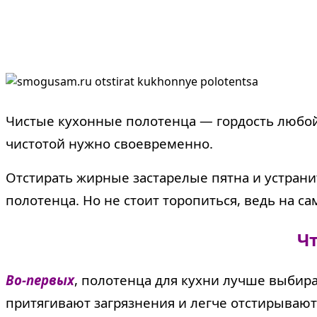
Чистые кухонные полотенца — гордость любой 
чистотой нужно своевременно.
Отстирать жирные застарелые пятна и устрани
полотенца.
Но не стоит торопиться, ведь на с
Ч
Во-первых
, полотенца для кухни лучше выбира
притягивают загрязнения и легче отстирывают