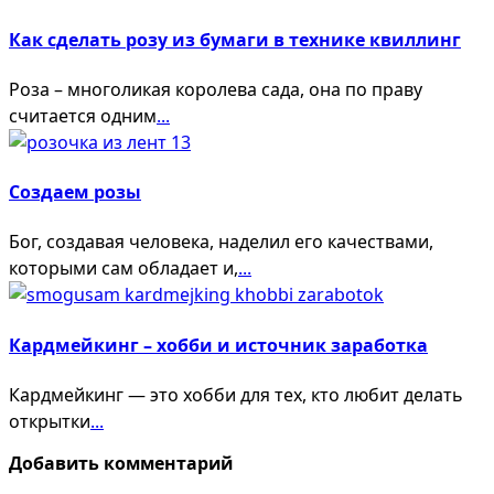
Как сделать розу из бумаги в технике квиллинг
Роза – многоликая королева сада, она по праву
считается одним
...
Создаем розы
Бог, создавая человека, наделил его качествами,
которыми сам обладает и,
...
Кардмейкинг – хобби и источник заработка
Кардмейкинг — это хобби для тех, кто любит делать
открытки
...
Добавить комментарий