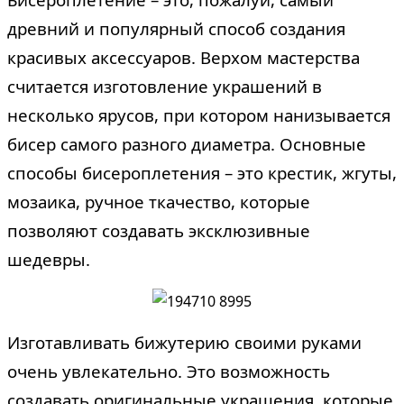
древний и популярный способ создания
красивых аксессуаров. Верхом мастерства
считается изготовление украшений в
несколько ярусов, при котором нанизывается
бисер самого разного диаметра. Основные
способы бисероплетения – это крестик, жгуты,
мозаика, ручное ткачество, которые
позволяют создавать эксклюзивные
шедевры.
Изготавливать бижутерию своими руками
очень увлекательно. Это возможность
создавать оригинальные украшения, которые