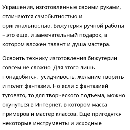
Украшения, изготовленные своими руками,
отличаются самобытностью и
оригинальностью. Бижутерия ручной работы
– это еще, и замечательный подарок, в
котором вложен талант и душа мастера.
Освоить технику изготовления бижутерии
совсем не сложно. Для этого лишь
понадобится, усидчивость, желание творить
и полет фантазии. Но если с фантазией
туговато, то для творческого подъема, можно
окунуться в Интернет, в котором масса
примеров и мастер классов. Еще пригодятся
некоторые инструменты и исходные