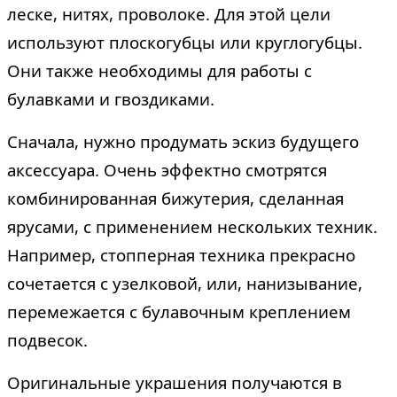
леске, нитях, проволоке. Для этой цели
используют плоскогубцы или круглогубцы.
Они также необходимы для работы с
булавками и гвоздиками.
Сначала, нужно продумать эскиз будущего
аксессуара. Очень эффектно смотрятся
комбинированная бижутерия, сделанная
ярусами, с применением нескольких техник.
Например, стопперная техника прекрасно
сочетается с узелковой, или, нанизывание,
перемежается с булавочным креплением
подвесок.
Оригинальные украшения получаются в