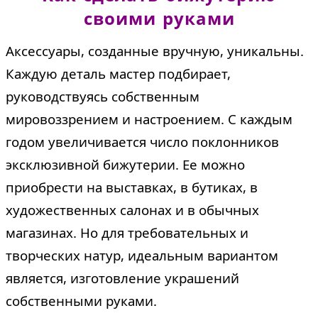
своими руками
Аксессуары, созданные вручную, уникальны.
Каждую деталь мастер подбирает,
руководствуясь собственным
мировоззрением и настроением. С каждым
годом увеличивается число поклонников
эксклюзивной бижутерии. Ее можно
приобрести на выставках, в бутиках, в
художественных салонах и в обычных
магазинах. Но для требовательных и
творческих натур, идеальным вариантом
является, изготовление украшений
собственными руками.