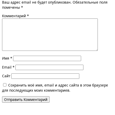
Ваш адрес email не будет опубликован.
Обязательные поля
помечены
*
Комментарий
*
Имя
*
Email
*
Сайт
Сохранить моё имя, email и адрес сайта в этом браузере
для последующих моих комментариев.