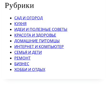
Рубрики
САД И ОГОРОД
КУХНЯ
ИДЕИ И ПОЛЕЗНЫЕ СОВЕТЫ
КРАСОТА И ЗДОРОВЬЕ
ДОМАШНИЕ ПИТОМЦЫ
ИНТЕРНЕТ И КОМПЬЮТЕР
СЕМЬЯ И ДЕТИ
РЕМОНТ
БИЗНЕС
ХОББИ И ОТДЫХ