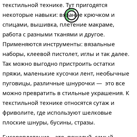
текстильной технике. Тут пригодятся
некоторые навыки: вязание крючком и
спицами, вышивка, плетение макраме,
работа с разными тканями и другое.
Применяются инструменты: вязальные
наборы, клеевой пистолет, иглы и так далее.
Так можно выгодно пристроить остатки
пряжи, маленькие кусочки лент, необычные
пуговицы, различные шнурочки — это все
можно превратить в стильные украшения. К
текстильной технике относятся сутаж и
фриволите, где используют шелковые
плоские шнуры, бусины, стразы.
Бисероплетение – это, пожалуй, самый