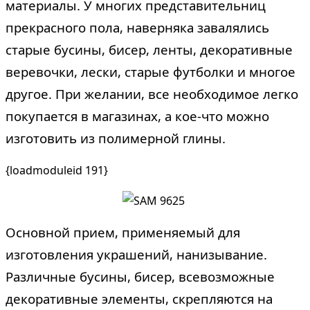
материалы. У многих представительниц
прекрасного пола, наверняка завалялись
старые бусины, бисер, ленты, декоративные
веревочки, лески, старые футболки и многое
другое. При желании, все необходимое легко
покупается в магазинах, а кое-что можно
изготовить из полимерной глины.
{loadmoduleid 191}
Основной прием, применяемый для
изготовления украшений, нанизывание.
Различные бусины, бисер, всевозможные
декоративные элементы, скрепляются на