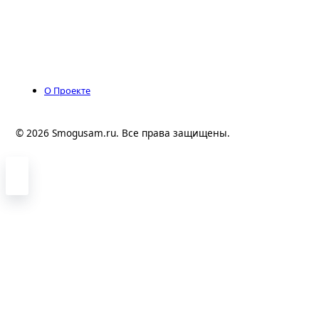
О Проекте
© 2026 Smogusam.ru. Все права защищены.