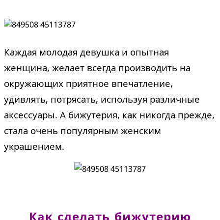
Каждая молодая девушка и опытная
женщина, желает всегда производить на
окружающих приятное впечатление,
удивлять, потрясать, используя различные
аксессуары. А бижутерия, как никогда прежде,
стала очень популярным женским
украшением.
Как сделать бижутерию