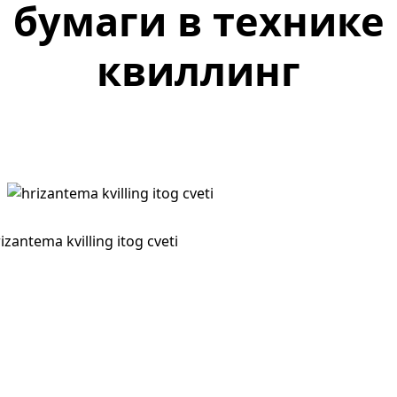
бумаги в технике
квиллинг