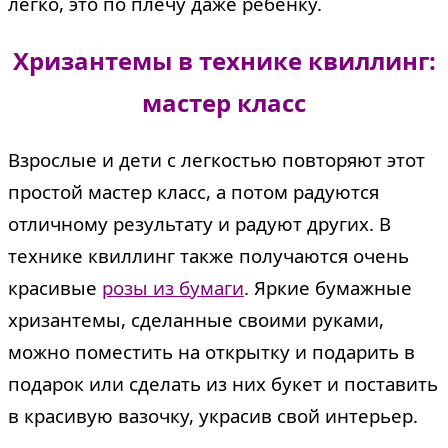
легко, это по плечу даже ребенку.
Хризантемы в технике квиллинг:
мастер класс
Взрослые и дети с легкостью повторяют этот
простой мастер класс, а потом радуются
отличному результату и радуют других. В
технике квиллинг также получаются очень
красивые
розы из бумаги
. Яркие бумажные
хризантемы, сделанные своими руками,
можно поместить на открытку и подарить в
подарок или сделать из них букет и поставить
в красивую вазочку, украсив свой интерьер.