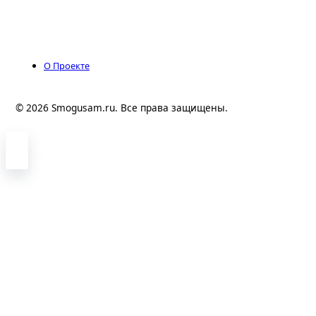
О Проекте
© 2026 Smogusam.ru. Все права защищены.