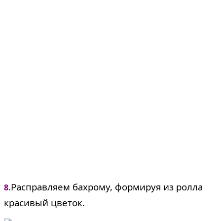
Расправляем бахрому, формируя из ролла
8.
красивый цветок.