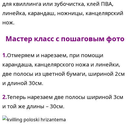
для квиллинга или зубочистка, клей ПВА,
линейка, карандаш, ножницы, канцелярский
нож.
Мастер класс с пошаговым фото
1.
Отмеряем и нарезаем, при помощи
карандаша, канцелярского ножа и линейки,
две полосы из цветной бумаги, шириной 2см
и длиной 30см.
2.
Теперь нарезаем две полосы шириной 3см
и той же длины – 30см.