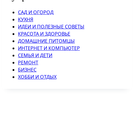
САД И ОГОРОД
КУХНЯ
ИДЕИ И ПОЛЕЗНЫЕ СОВЕТЫ
КРАСОТА И ЗДОРОВЬЕ
ДОМАШНИЕ ПИТОМЦЫ
ИНТЕРНЕТ И КОМПЬЮТЕР
СЕМЬЯ И ДЕТИ
РЕМОНТ
БИЗНЕС
ХОББИ И ОТДЫХ