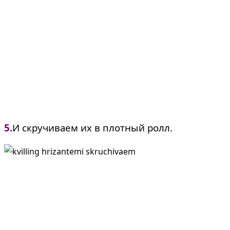
5.
И скручиваем их в плотный ролл.