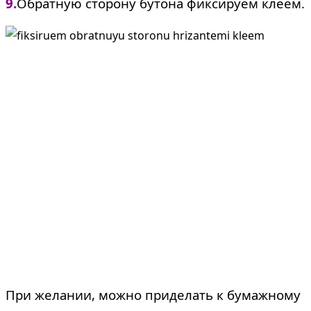
9.
Обратную сторону бутона фиксируем клеем.
При желании, можно приделать к бумажному