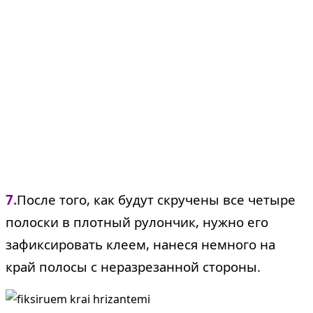
7.
После того, как будут скручены все четыре
полоски в плотный рулончик, нужно его
зафиксировать клеем, нанеся немного на
край полосы с неразрезанной стороны.