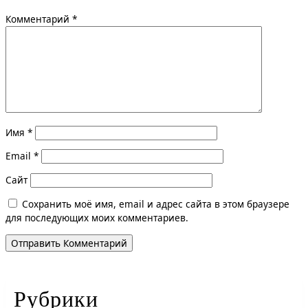
Комментарий
*
Имя
*
Email
*
Сайт
Сохранить моё имя, email и адрес сайта в этом браузере
для последующих моих комментариев.
Рубрики