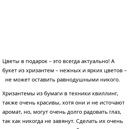
Цветы в подарок – это всегда актуально! А
букет из хризантем – нежных и ярких цветов –
не может оставить равнодушными никого.
Хризантемы из бумаги в техники квиллинг,
также очень красивы, хотя они и не источают
аромат, но, могут очень долго радовать глаз,
так как никогда не завянут. Сделать их очень