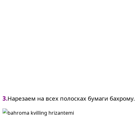
3.
Нарезаем на всех полосках бумаги бахрому.