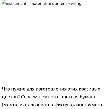
Что нужно для изготовления этих красивых
цветов? Совсем немного: цветная бумага
(можно использовать офисную), инструмент