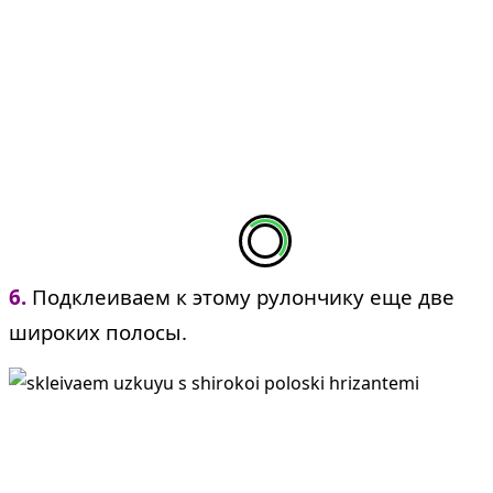
6.
Подклеиваем к этому рулончику еще две
широких полосы.