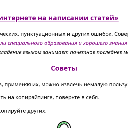
 интернете на написании статей»
ических, пунктуационных и других ошибок. Сове
ли специального образования и хорошего знания
 владение языком занимает почетное последнее 
Советы
, применяя их, можно извлечь немалую пользу
ть на копирайтинге, поверьте в себя.
копируйте других.