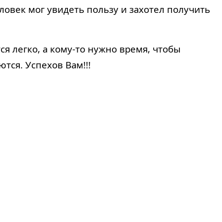
овек мог увидеть пользу и захотел получить
ся легко, а кому-то нужно время, чтобы
ются. Успехов Вам!!!