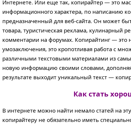
Интернете. Или еще так, копирайтер — это ма
информационного характера, по написанию ко
предназначенный для веб-сайта. Он может быт
товара, туристическая реклама, кулинарный р
комментарии на форумах.
Копирайтинг — это 
умозаключения, это кропотливая работа с мно
различными текстовыми материалами из самых
новую информацию своими словами, дополняя
результате выходит уникальный текст — копир
Как стать хор
В интернете можно найти немало статей на э
копирайтеру не обязательно иметь специальное