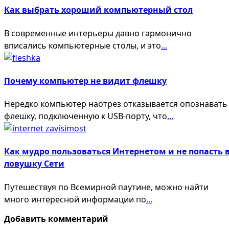
Как выбрать хороший компьютерный стол
В современные интерьеры давно гармонично
вписались компьютерные столы, и это
...
Почему компьютер не видит флешку
Нередко компьютер наотрез отказывается опознавать
флешку, подключенную к USB-порту, что
...
Как мудро пользоваться Интернетом и не попасть 
ловушку Сети
Путешествуя по Всемирной паутине, можно найти
много интересной информации по
...
Добавить комментарий