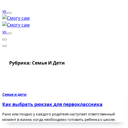
VK
VK
Рубрика:
Семья И Дети
Семья и дети
Как выбрать рюкзак для первоклассника
Рано или поздно у каждого родителя наступает ответственный
момент в жизни, когда необходимо готовить ребенка к школе.