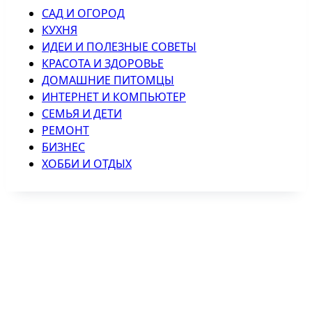
САД И ОГОРОД
КУХНЯ
ИДЕИ И ПОЛЕЗНЫЕ СОВЕТЫ
КРАСОТА И ЗДОРОВЬЕ
ДОМАШНИЕ ПИТОМЦЫ
ИНТЕРНЕТ И КОМПЬЮТЕР
СЕМЬЯ И ДЕТИ
РЕМОНТ
БИЗНЕС
ХОББИ И ОТДЫХ